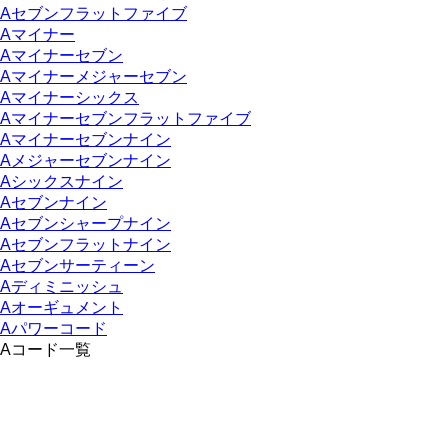
Aセブンフラットファイブ
Aマイナー
Aマイナーセブン
Aマイナーメジャーセブン
Aマイナーシックス
Aマイナーセブンフラットファイブ
Aマイナーセブンナイン
Aメジャーセブンナイン
Aシックスナイン
Aセブンナイン
Aセブンシャープナイン
Aセブンフラットナイン
Aセブンサーティーン
Aディミニッシュ
Aオーギュメント
Aパワーコード
Aコード一覧