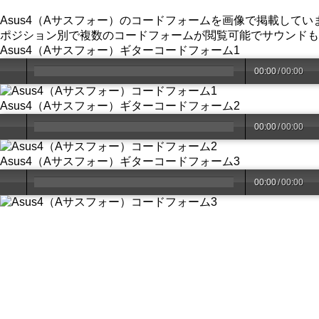
Asus4（Aサスフォー）のコードフォームを画像で掲載してい
ポジション別で複数のコードフォームが閲覧可能でサウンドも
Asus4（Aサスフォー）ギターコードフォーム1
00:00
/
00:00
Asus4（Aサスフォー）ギターコードフォーム2
00:00
/
00:00
Asus4（Aサスフォー）ギターコードフォーム3
00:00
/
00:00