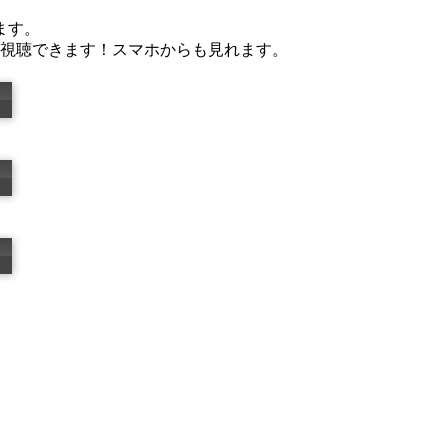
ます。
視聴できます！スマホからも見れます。