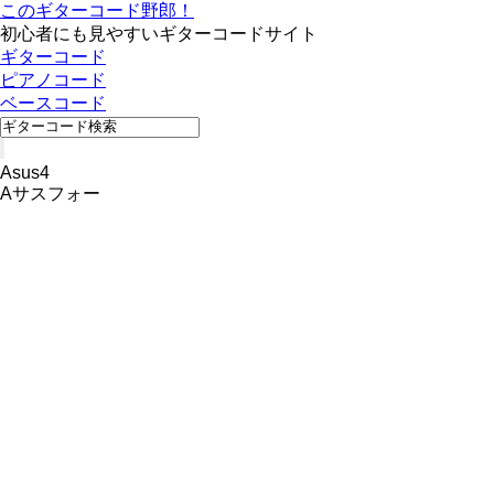
このギターコード野郎！
初心者にも見やすいギターコードサイト
ギターコード
ピアノコード
ベースコード
Asus4
Aサスフォー