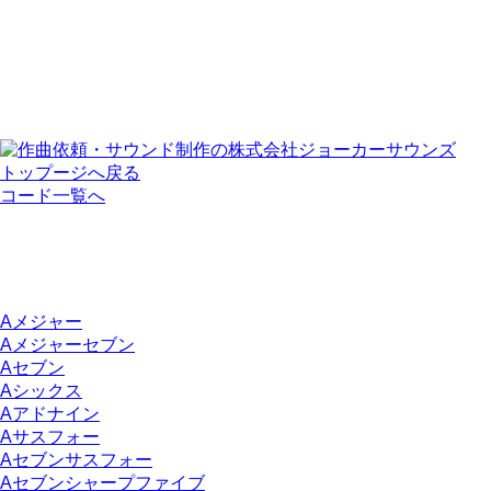
トップージへ戻る
コード一覧へ
Aメジャー
Aメジャーセブン
Aセブン
Aシックス
Aアドナイン
Aサスフォー
Aセブンサスフォー
Aセブンシャープファイブ