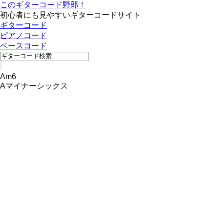
このギターコード野郎！
初心者にも見やすいギターコードサイト
ギターコード
ピアノコード
ベースコード
Am6
Aマイナーシックス