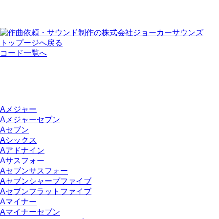
トップージへ戻る
コード一覧へ
Aメジャー
Aメジャーセブン
Aセブン
Aシックス
Aアドナイン
Aサスフォー
Aセブンサスフォー
Aセブンシャープファイブ
Aセブンフラットファイブ
Aマイナー
Aマイナーセブン