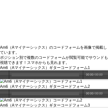
Am6（Aマイナーシックス）のコードフォームを画像で掲載し
ています。
ポジション別で複数のコードフォームが閲覧可能でサウンドも
視聴できます！スマホからも見れます。
Am6（Aマイナーシックス）ギターコードフォーム1
00:00
/
00:00
Am6（Aマイナーシックス）ギターコードフォーム2
00:00
/
00:00
Am6（Aマイナーシックス）ギターコードフォーム3