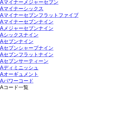
Aマイナーメジャーセブン
Aマイナーシックス
Aマイナーセブンフラットファイブ
Aマイナーセブンナイン
Aメジャーセブンナイン
Aシックスナイン
Aセブンナイン
Aセブンシャープナイン
Aセブンフラットナイン
Aセブンサーティーン
Aディミニッシュ
Aオーギュメント
Aパワーコード
Aコード一覧